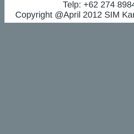
Telp: +62 274 898
Copyright @April 2012 SIM Kar