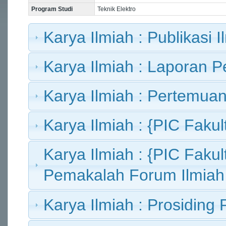
Program Studi
Teknik Elektro
Karya Ilmiah : Publikasi I
Karya Ilmiah : Laporan Pe
Karya Ilmiah : Pertemuan
Karya Ilmiah : {PIC Fakult
Karya Ilmiah : {PIC Fakult
Pemakalah Forum Ilmiah
Karya Ilmiah : Prosiding 