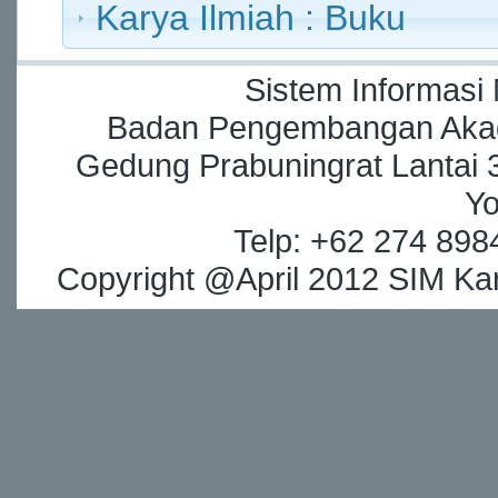
Karya Ilmiah : Buku
Sistem Informasi
Badan Pengembangan Akade
Gedung Prabuningrat Lantai 3
Yo
Telp: +62 274 898
Copyright @April 2012 SIM Kar