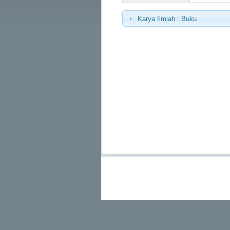
Karya Ilmiah : Buku