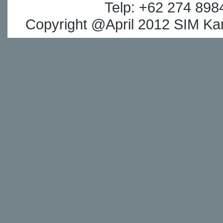
Telp: +62 274 898
Copyright @April 2012 SIM Kar