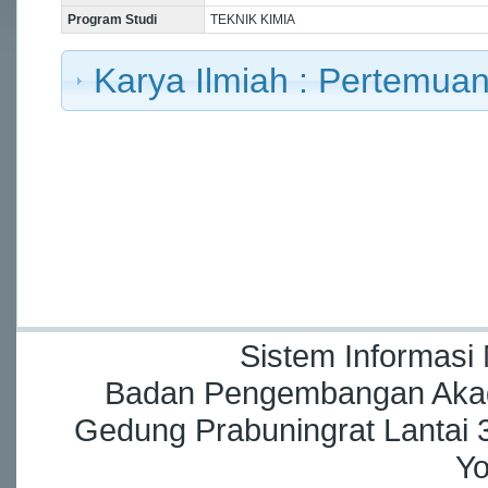
Program Studi
TEKNIK KIMIA
Karya Ilmiah : Pertemuan
Sistem Informasi
Badan Pengembangan Akade
Gedung Prabuningrat Lantai 3
Yo