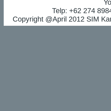
Yo
Telp: +62 274 898
Copyright @April 2012 SIM Kar