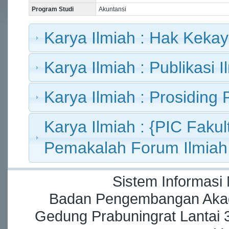
Program Studi
Akuntansi
Karya Ilmiah : Hak Kekay
Karya Ilmiah : Publikasi I
Karya Ilmiah : Prosiding 
Karya Ilmiah : {PIC Fakult
Pemakalah Forum Ilmiah
Sistem Informasi
Badan Pengembangan Akade
Gedung Prabuningrat Lantai 3