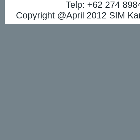
Telp: +62 274 898
Copyright @April 2012 SIM Kar