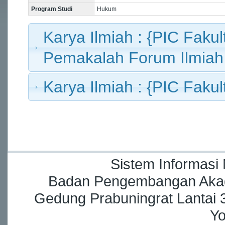
Program Studi
Hukum
Karya Ilmiah : {PIC Fakult
Pemakalah Forum Ilmiah
Karya Ilmiah : {PIC Fakult
Sistem Informasi
Badan Pengembangan Akade
Gedung Prabuningrat Lantai 3
Yo