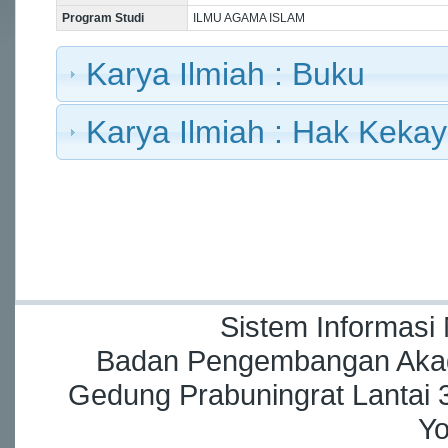
Program Studi
ILMU AGAMA ISLAM
Karya Ilmiah : Buku
Karya Ilmiah : Hak Kekay
Sistem Informasi
Badan Pengembangan Akade
Gedung Prabuningrat Lantai 3
Yo