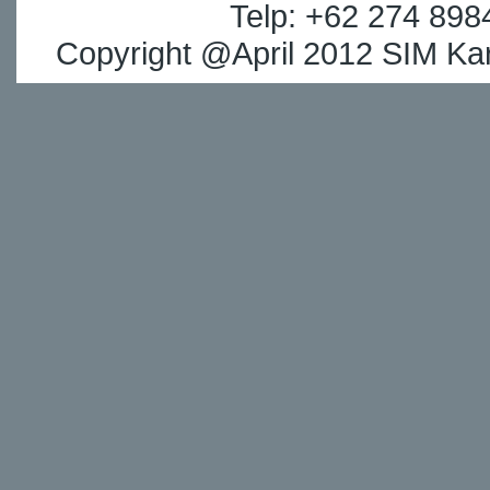
Telp: +62 274 898
Copyright @April 2012 SIM Kar