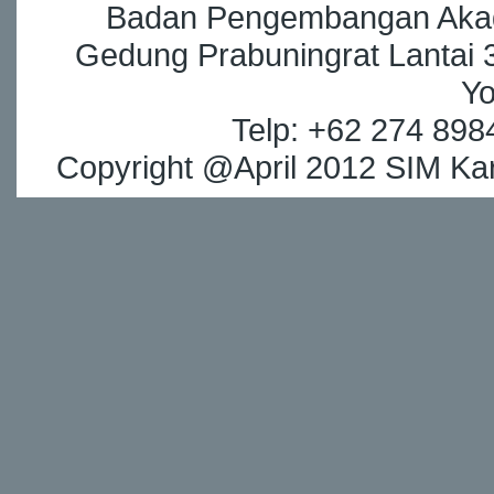
Badan Pengembangan Akade
Gedung Prabuningrat Lantai 3
Yo
Telp: +62 274 898
Copyright @April 2012 SIM Kar