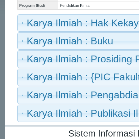
Program Studi
Pendidikan Kimia
Karya Ilmiah : Hak Kekay
Karya Ilmiah : Buku
Karya Ilmiah : Prosiding 
Karya Ilmiah : {PIC Fakult
Karya Ilmiah : Pengabdi
Karya Ilmiah : Publikasi I
Sistem Informasi