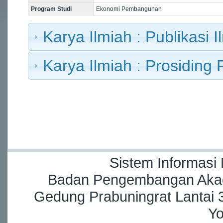
Program Studi
Ekonomi Pembangunan
Karya Ilmiah : Publikasi I
Karya Ilmiah : Prosiding 
Sistem Informasi
Badan Pengembangan Akade
Gedung Prabuningrat Lantai 3
Yo