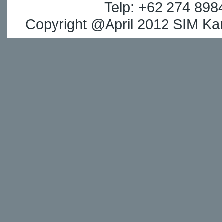
Telp: +62 274 898
Copyright @April 2012 SIM Kar