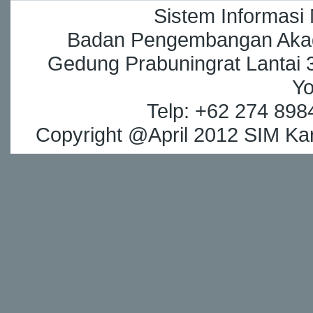
Sistem Informasi
Badan Pengembangan Akade
Gedung Prabuningrat Lantai 3
Yo
Telp: +62 274 898
Copyright @April 2012 SIM Kar