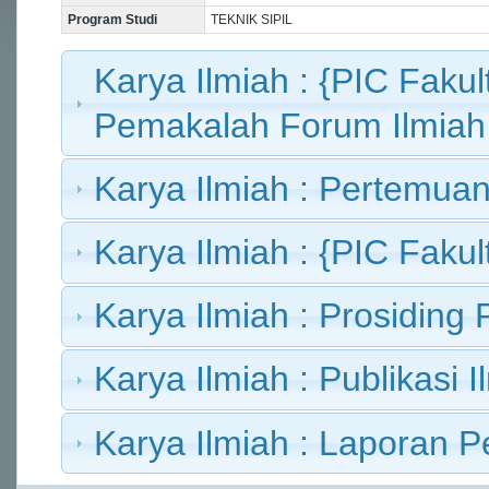
Program Studi
TEKNIK SIPIL
Karya Ilmiah : {PIC Fakult
Pemakalah Forum Ilmiah
Karya Ilmiah : Pertemuan
Karya Ilmiah : {PIC Fakult
Karya Ilmiah : Prosiding 
Karya Ilmiah : Publikasi I
Karya Ilmiah : Laporan Pe