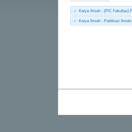
Karya Ilmiah : {PIC Fakultas} 
Karya Ilmiah : Publikasi Ilmiah