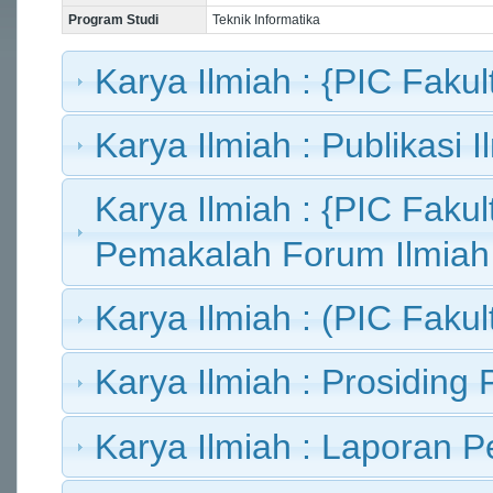
Program Studi
Teknik Informatika
Karya Ilmiah : {PIC Fakult
Karya Ilmiah : Publikasi I
Karya Ilmiah : {PIC Fakult
Pemakalah Forum Ilmiah
Karya Ilmiah : (PIC Faku
Karya Ilmiah : Prosiding 
Karya Ilmiah : Laporan Pe