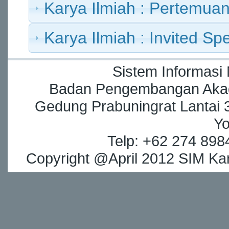
Karya Ilmiah : Pertemuan
Karya Ilmiah : Invited Sp
Sistem Informasi
Badan Pengembangan Akade
Gedung Prabuningrat Lantai 3
Yo
Telp: +62 274 898
Copyright @April 2012 SIM Kar