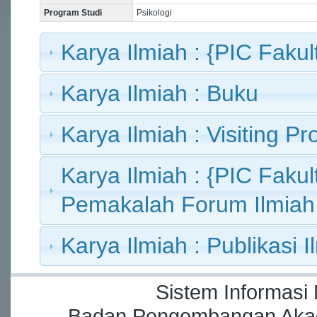
Program Studi
Psikologi
Karya Ilmiah : {PIC Fakult
Karya Ilmiah : Buku
Karya Ilmiah : Visiting Pr
Karya Ilmiah : {PIC Fakult
Pemakalah Forum Ilmiah
Karya Ilmiah : Publikasi I
Sistem Informasi
Badan Pengembangan Akade