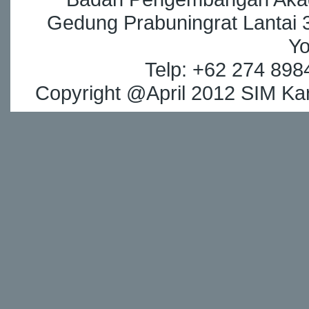
Gedung Prabuningrat Lantai 3
Yo
Telp: +62 274 898
Copyright @April 2012 SIM Kar