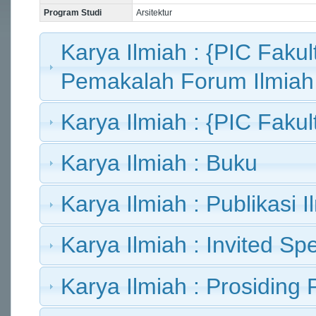
Program Studi
Arsitektur
Karya Ilmiah : {PIC Fakult
Pemakalah Forum Ilmiah
Karya Ilmiah : {PIC Fakult
Karya Ilmiah : Buku
Karya Ilmiah : Publikasi I
Karya Ilmiah : Invited Sp
Karya Ilmiah : Prosiding 