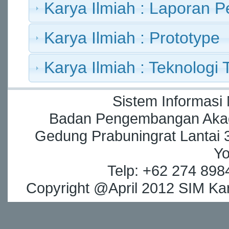
Karya Ilmiah : Laporan Pe
Karya Ilmiah : Prototype
Karya Ilmiah : Teknologi
Sistem Informasi
Badan Pengembangan Akade
Gedung Prabuningrat Lantai 3
Yo
Telp: +62 274 898
Copyright @April 2012 SIM Kar